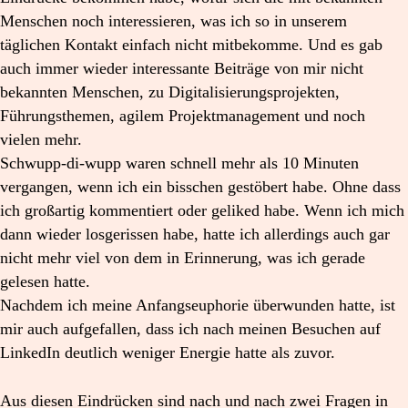
Menschen noch interessieren, was ich so in unserem
täglichen Kontakt einfach nicht mitbekomme. Und es gab
auch immer wieder interessante Beiträge von mir nicht
bekannten Menschen, zu Digitalisierungsprojekten,
Führungsthemen, agilem Projektmanagement und noch
vielen mehr.
Schwupp-di-wupp waren schnell mehr als 10 Minuten
vergangen, wenn ich ein bisschen gestöbert habe. Ohne dass
ich großartig kommentiert oder geliked habe. Wenn ich mich
dann wieder losgerissen habe, hatte ich allerdings auch gar
nicht mehr viel von dem in Erinnerung, was ich gerade
gelesen hatte.
Nachdem ich meine Anfangseuphorie überwunden hatte, ist
mir auch aufgefallen, dass ich nach meinen Besuchen auf
LinkedIn deutlich weniger Energie hatte als zuvor.
Aus diesen Eindrücken sind nach und nach zwei Fragen in