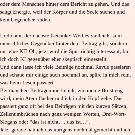
oder dem Menschen hinter dem Bericht zu gehen. Und das
saugt Energie, weil der Körper und die Seele suchen und
kein Gegenüber finden.
Und dann, der nächste Gedanke: Weil es vielleicht kein
menschliches Gegenüber hinter dem Beitrag gibt, sondern
nur eine KI? Oh, jetzt wird die Spur richtig interessant, bin
ich doch KI gegenüber eher skeptisch eingestellt.
Und dann lasse ich viele Beiträge nochmal Revue passieren
und schaue mir einige auch nochmal an, spüre in mich rein,
was beim Lesen passiert.
Bei manchen Beiträgen merke ich, wie meine Brust eng
wird, mein Atem flacher und ich in den Kopf gehe. Das
passiert ganz oft bei den Beiträgen mit den kurzen Sätzen,
Zeilenumbrüchen nach ganz wenigen Worten, Drei-Wort-
Slogans oder “das ist nicht…, das ist…”.
Jetzt gerade hab ich das übrigens nochmal gemacht und ich