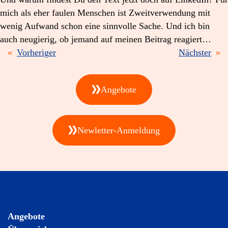
mich als eher faulen Menschen ist Zweitverwendung mit
wenig Aufwand schon eine sinnvolle Sache. Und ich bin
auch neugierig, ob jemand auf meinen Beitrag reagiert…
«
Vorheriger
Nächster
»
Angebote
Newletter-Anmeldung
Angebote