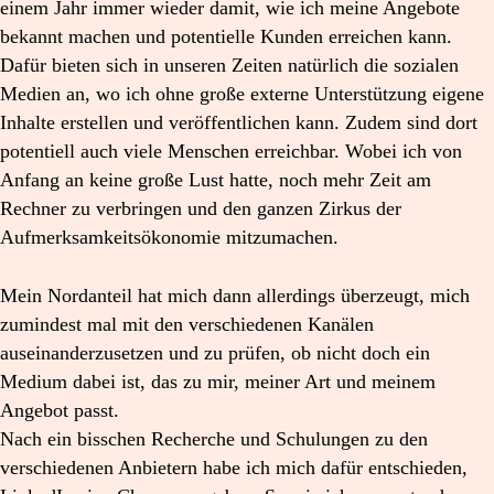
einem Jahr immer wieder damit, wie ich meine Angebote
bekannt machen und potentielle Kunden erreichen kann.
Dafür bieten sich in unseren Zeiten natürlich die sozialen
Medien an, wo ich ohne große externe Unterstützung eigene
Inhalte erstellen und veröffentlichen kann. Zudem sind dort
potentiell auch viele Menschen erreichbar. Wobei ich von
Anfang an keine große Lust hatte, noch mehr Zeit am
Rechner zu verbringen und den ganzen Zirkus der
Aufmerksamkeitsökonomie mitzumachen.
Mein Nordanteil hat mich dann allerdings überzeugt, mich
zumindest mal mit den verschiedenen Kanälen
auseinanderzusetzen und zu prüfen, ob nicht doch ein
Medium dabei ist, das zu mir, meiner Art und meinem
Angebot passt.
Nach ein bisschen Recherche und Schulungen zu den
verschiedenen Anbietern habe ich mich dafür entschieden,