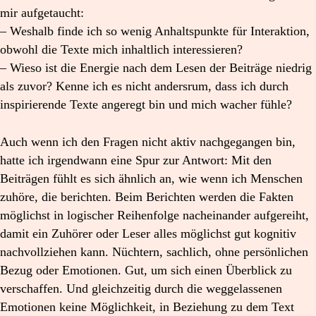
mir aufgetaucht:
– Weshalb finde ich so wenig Anhaltspunkte für Interaktion,
obwohl die Texte mich inhaltlich interessieren?
– Wieso ist die Energie nach dem Lesen der Beiträge niedrig
als zuvor? Kenne ich es nicht andersrum, dass ich durch
inspirierende Texte angeregt bin und mich wacher fühle?
Auch wenn ich den Fragen nicht aktiv nachgegangen bin,
hatte ich irgendwann eine Spur zur Antwort: Mit den
Beiträgen fühlt es sich ähnlich an, wie wenn ich Menschen
zuhöre, die berichten. Beim Berichten werden die Fakten
möglichst in logischer Reihenfolge nacheinander aufgereiht,
damit ein Zuhörer oder Leser alles möglichst gut kognitiv
nachvollziehen kann. Nüchtern, sachlich, ohne persönlichen
Bezug oder Emotionen. Gut, um sich einen Überblick zu
verschaffen. Und gleichzeitig durch die weggelassenen
Emotionen keine Möglichkeit, in Beziehung zu dem Text