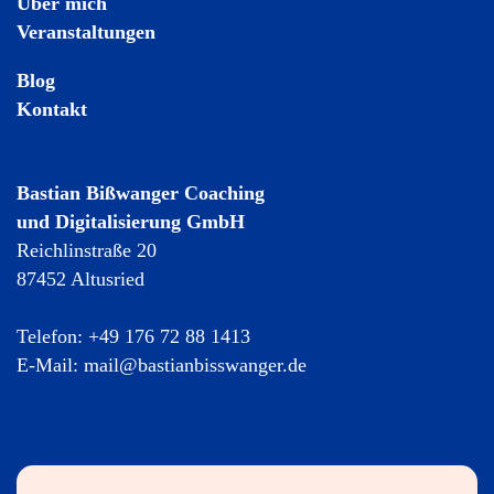
Über mich
Veranstaltungen
Blog
Kontakt
Bastian Bißwanger Coaching
und Digitalisierung GmbH
Reichlinstraße 20
87452 Altusried
Telefon: +49 176 72 88 1413
E-Mail:
mail@bastianbisswanger.de