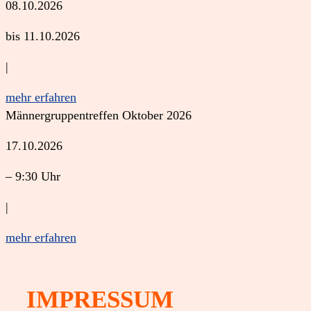
08.10.2026
bis 11.10.2026
|
mehr erfahren
Männergruppentreffen Oktober 2026
17.10.2026
– 9:30 Uhr
|
mehr erfahren
IMPRESSUM