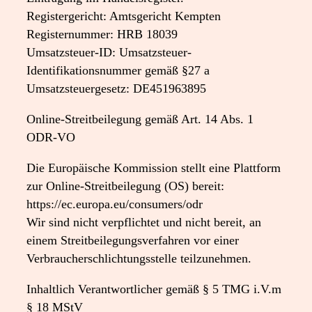
Registergericht: Amtsgericht Kempten
Registernummer: HRB 18039
Umsatzsteuer-ID: Umsatzsteuer-
Identifikationsnummer gemäß §27 a
Umsatzsteuergesetz: DE451963895
Online-Streitbeilegung gemäß Art. 14 Abs. 1
ODR-VO
Die Europäische Kommission stellt eine Plattform
zur Online-Streitbeilegung (OS) bereit:
https://ec.europa.eu/consumers/odr
Wir sind nicht verpflichtet und nicht bereit, an
einem Streitbeilegungsverfahren vor einer
Verbraucherschlichtungsstelle teilzunehmen.
Inhaltlich Verantwortlicher gemäß § 5 TMG i.V.m
§ 18 MStV