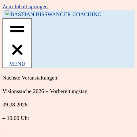
Zum Inhalt springen
MENÜ
Nächste Veranstaltungen:
Visionssuche 2026 – Vorbereitungstag
09.08.2026
– 10:00 Uhr
|