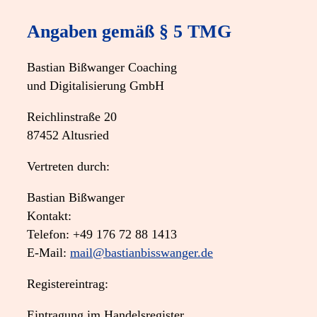
Angaben gemäß § 5 TMG
Bastian Bißwanger Coaching
und Digitalisierung GmbH
Reichlinstraße 20
87452 Altusried
Vertreten durch:
Bastian Bißwanger
Kontakt:
Telefon: +49 176 72 88 1413
E-Mail:
mail@bastianbisswanger.de
Registereintrag:
Eintragung im Handelsregister.