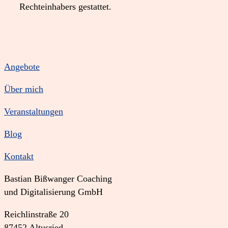
Rechteinhabers gestattet.
Angebote
Über mich
Veranstaltungen
Blog
Kontakt
Bastian Bißwanger Coaching
und Digitalisierung GmbH
Reichlinstraße 20
87452 Altusried