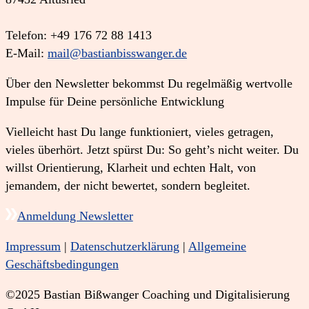
Telefon: +49 176 72 88 1413
E-Mail:
mail@bastianbisswanger.de
Über den Newsletter bekommst Du regelmäßig wertvolle
Impulse für Deine persönliche Entwicklung
Vielleicht hast Du lange funktioniert, vieles getragen,
vieles überhört. Jetzt spürst Du: So geht’s nicht weiter. Du
willst Orientierung, Klarheit und echten Halt, von
jemandem, der nicht bewertet, sondern begleitet.
Anmeldung Newsletter
Impressum
|
Datenschutzerklärung
|
Allgemeine
Geschäftsbedingungen
©2025 Bastian Bißwanger Coaching und Digitalisierung