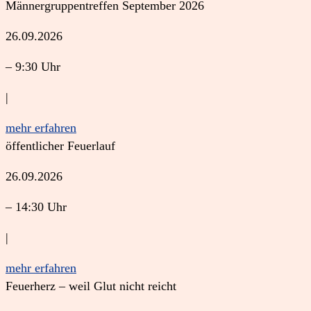
Männergruppentreffen September 2026
26.09.2026
– 9:30 Uhr
|
mehr erfahren
öffentlicher Feuerlauf
26.09.2026
– 14:30 Uhr
|
mehr erfahren
Feuerherz – weil Glut nicht reicht