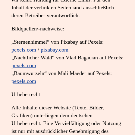
Inhalt der verlinkten Seiten sind ausschließlich
deren Betreiber verantwortlich.
Bildquellen/-nachweise:
„Sternenhimmel” von Pixabay auf Pexels:
pexels.com
/
pixabay.com
„Nächtlicher Wald“ von Vlad Bagacian auf Pexels:
pexels.com
„Baumwurzeln“ von Mali Maeder auf Pexels:
pexels.com
Urheberrecht
Alle Inhalte dieser Website (Texte, Bilder,
Grafiken) unterliegen dem deutschen
Urheberrecht. Eine Vervielfältigung oder Nutzung
ist nur mit ausdrücklicher Genehmigung des