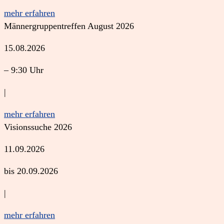
mehr erfahren
Männergruppentreffen August 2026
15.08.2026
– 9:30 Uhr
|
mehr erfahren
Visionssuche 2026
11.09.2026
bis 20.09.2026
|
mehr erfahren